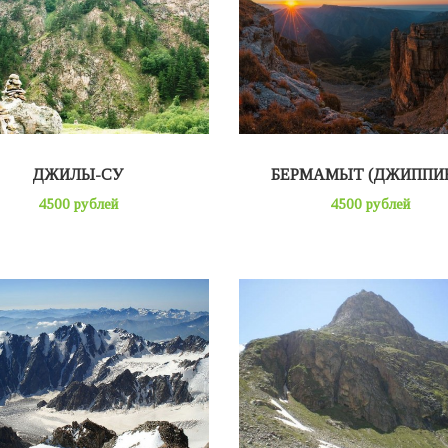
ДЖИЛЫ-СУ
БЕРМАМЫТ (ДЖИППИ
4500 рублей
4500 рублей