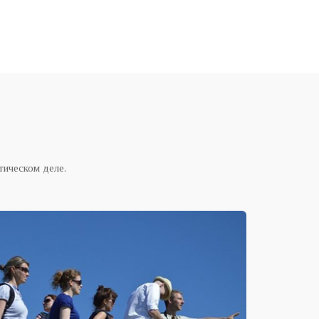
тическом деле.