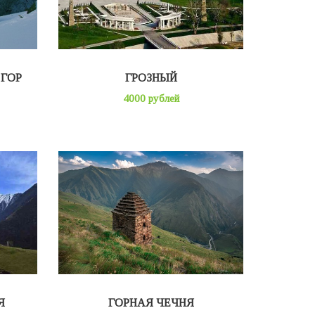
 ГОР
ГРОЗНЫЙ
4000 рублей
Я
ГОРНАЯ ЧЕЧНЯ