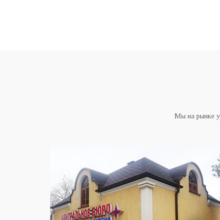
Мы на рынке у