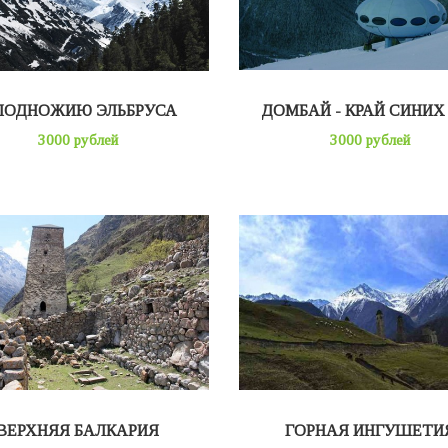
ПОДНОЖИЮ ЭЛЬБРУСА
ДОМБАЙ - КРАЙ СИНИХ
3000 рублей
3000 рублей
ВЕРХНЯЯ БАЛКАРИЯ
ГОРНАЯ ИНГУШЕТИ