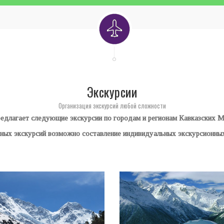
Экскурсии
Организация экскурсий любой сложности
редлагает следующие экскурсии по городам и регионам Кавказских 
нных экскурсий возможно составление индивидуальных экскурсионных