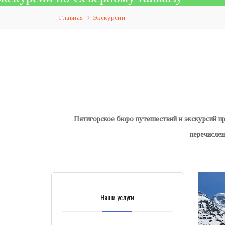
Главная
Экскурсии
Пятигорское бюро путешествий и экскурсий п
перечисле
Наши услуги