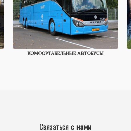
КОМФОРТАБЕЛЬНЫЕ АВТОБУСЫ
Связаться
с нами