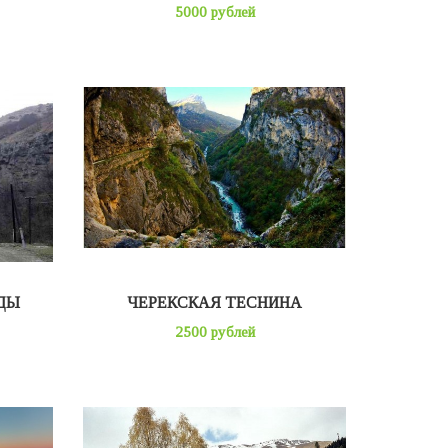
5000 рублей
ДЫ
ЧЕРЕКСКАЯ ТЕСНИНА
2500 рублей