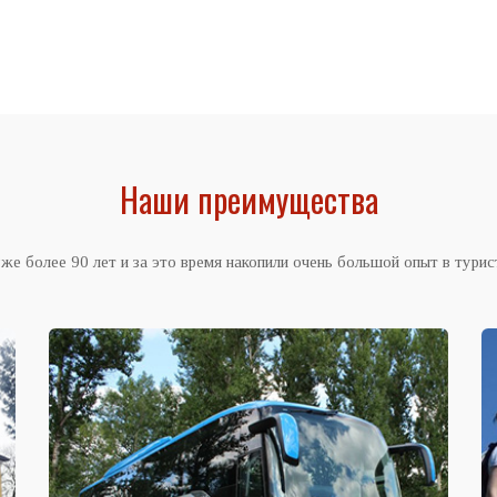
Наши
преимущества
же более 90 лет и за это время накопили очень большой опыт в турис