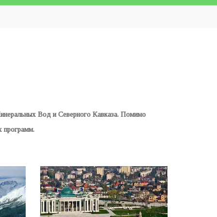
Минеральных Вод и Северного Кавказа. Помимо
 программ.