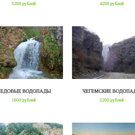
3200 рублей
4200 рублей
ЕДОВЫЕ ВОДОПАДЫ
ЧЕГЕМСКИЕ ВОДОПА
1600 рублей
2200 рублей