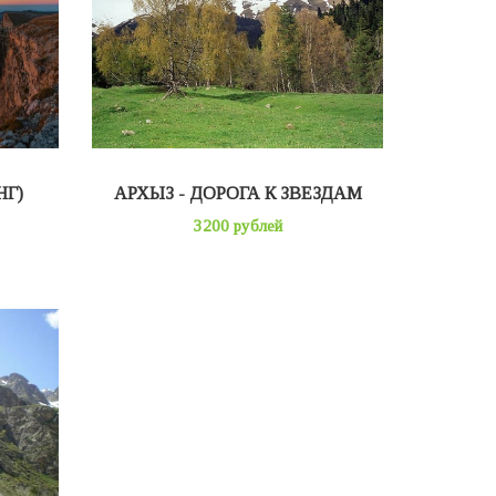
НГ)
АРХЫЗ - ДОРОГА К ЗВЕЗДАМ
3200 рублей