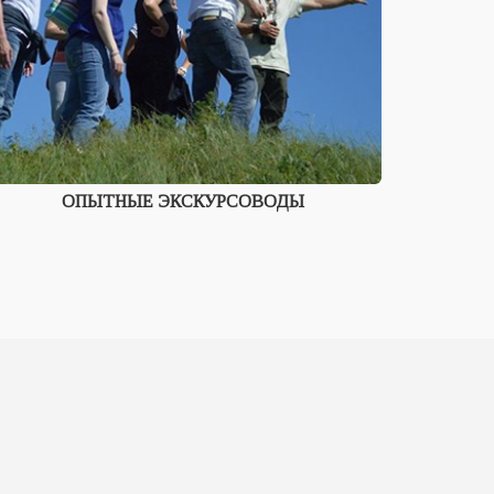
ОПЫТНЫЕ ЭКСКУРСОВОДЫ