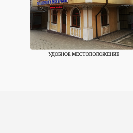
УДОБНОЕ МЕСТОПОЛОЖЕНИЕ